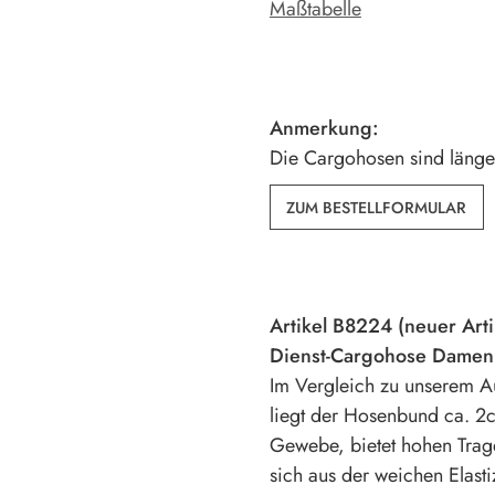
Maßtabelle
Anmerkung:
Die Cargohosen sind länger
ZUM BESTELLFORMULAR
Artikel B8224 (neuer Arti
Dienst-Cargohose Damen
Im Vergleich zu unserem 
liegt der Hosenbund ca. 2c
Gewebe, bietet hohen Trag
sich aus der weichen Elasti