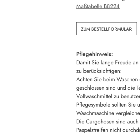
Maßtabelle B8224
ZUM BESTELLFORMULAR
Pflegehinweis:
Damit Sie lange Freude an 
zu berücksichtigen:
Achten Sie beim Waschen da
geschlossen sind und die T
Vollwaschmittel zu benutze
Pflegesymbole sollten Sie 
Waschmaschine vergleiche
Die Cargohosen sind auch au
Paspelstreifen nicht durchd