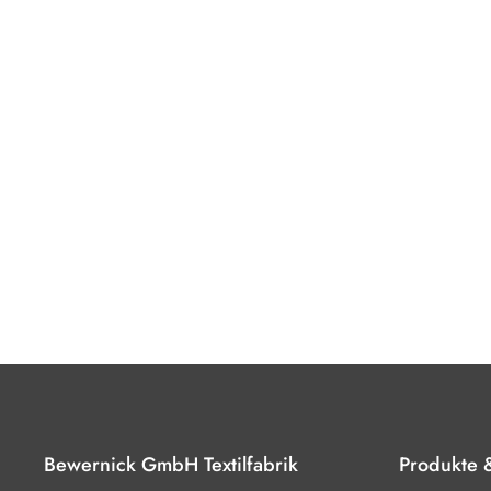
Bewernick GmbH Textilfabrik
Produkte 