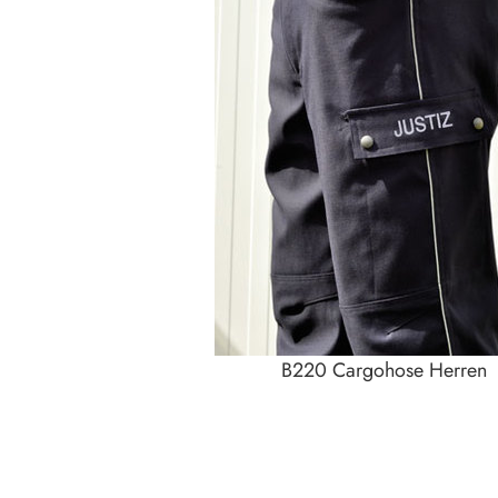
B220 Cargohose Herren