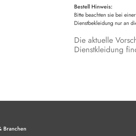
Bestell Hinweis:
Bitte beachten sie bei eine
Dienstbekleidung nur an die
Die aktuelle Vorsc
Dienstkleidung fi
& Branchen