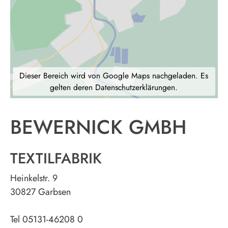
Dieser Bereich wird von Google Maps nachgeladen. Es
gelten deren Datenschutzerklärungen.
BEWERNICK GMBH
TEXTILFABRIK
Heinkelstr. 9
30827 Garbsen
Tel 05131-46208 0