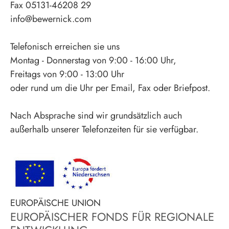
Fax 05131-46208 29
info@bewernick.com
Telefonisch erreichen sie uns
Montag - Donnerstag von 9:00 - 16:00 Uhr,
Freitags von 9:00 - 13:00 Uhr
oder rund um die Uhr per Email, Fax oder Briefpost.
Nach Absprache sind wir grundsätzlich auch
außerhalb unserer Telefonzeiten für sie verfügbar.
EUROPÄISCHE UNION
EUROPÄISCHER FONDS FÜR REGIONALE