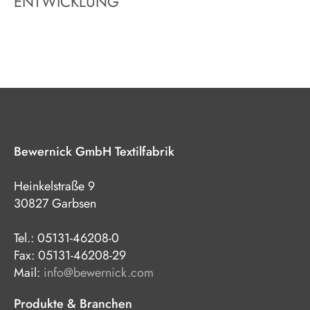
ENTWICKLUNG
Bewernick GmbH Textilfabrik
Heinkelstraße 9
30827 Garbsen
Tel.: 05131-46208-0
Fax: 05131-46208-29
Mail:
info@bewernick.com
Produkte & Branchen