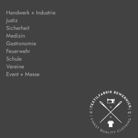
Handwerk + Industrie
Justiz
Sicherheit
Medizin
Gastronomie
Feuerwehr
Schule
Vereine
Event + Messe